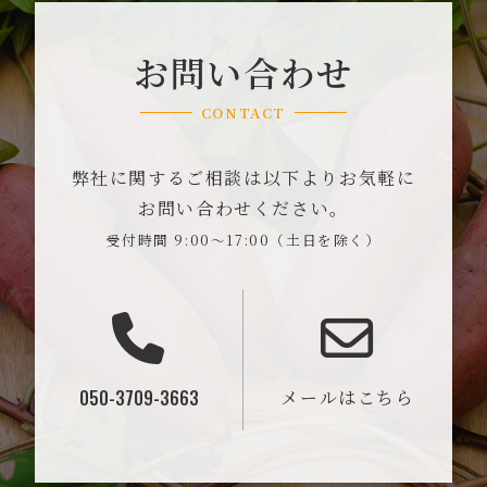
お問い合わせ
CONTACT
弊社に関するご相談は以下よりお気軽に
お問い合わせください。
受付時間 9:00～17:00（土日を除く）
050-3709-3663
メールはこちら