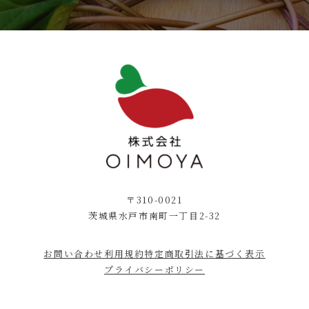
〒310-0021
茨城県水戸市南町一丁目2-32
お問い合わせ
利用規約
特定商取引法に基づく表示
プライバシーポリシー