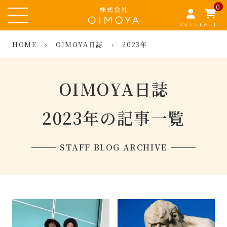
0
アカウント
カート
HOME
›
OIMOYA日誌
›
2023年
OIMOYA日誌
2023年の記事一覧
STAFF BLOG ARCHIVE