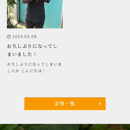
2024.05.08
お久しぶりになってし
まいました！
お久しぶりになってしまいま
したが こんにちは！
OIMOYAマネージャーで
す。 個人的な行事で バタバ
タバタとしていたら
記事一覧