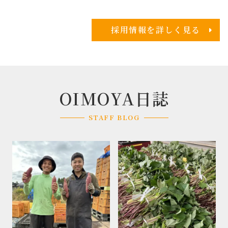
採用情報を詳しく見る
OIMOYA日誌
STAFF BLOG