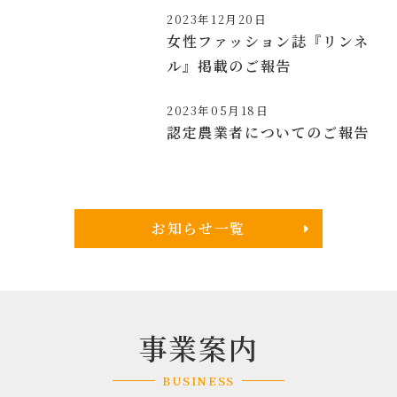
2023年12月20日
女性ファッション誌『リンネ
ル』掲載のご報告
2023年05月18日
認定農業者についてのご報告
お知らせ一覧
事業案内
BUSINESS