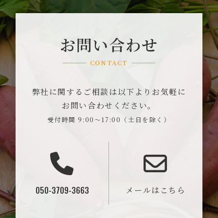
お問い合わせ
CONTACT
弊社に関するご相談は以下よりお気軽に
お問い合わせください。
受付時間 9:00～17:00（土日を除く）
050-3709-3663
メールはこちら