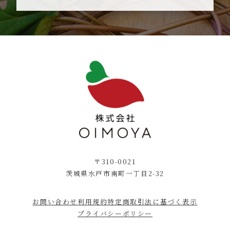
〒310-0021
茨城県水戸市南町一丁目2-32
お問い合わせ
利用規約
特定商取引法に基づく表示
プライバシーポリシー