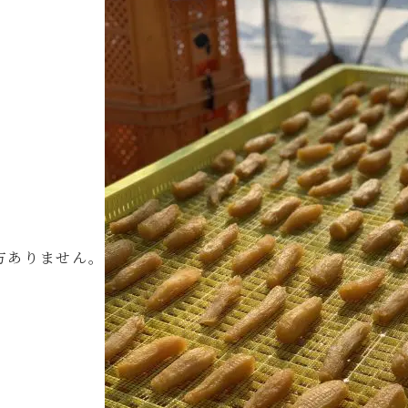
方ありません。