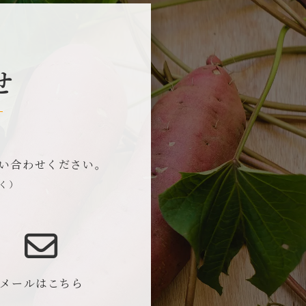
せ
い合わせください。
除く）
メールはこちら