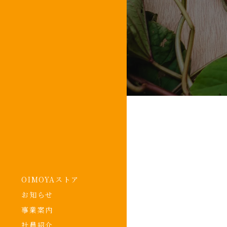
OIMOYAストア
お知らせ
事業案内
社員紹介