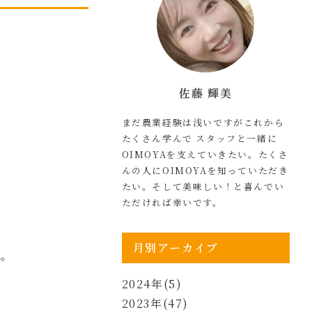
佐藤 輝美
まだ農業経験は浅いですがこれから
たくさん学んで スタッフと一緒に
OIMOYAを支えていきたい。たくさ
んの人にOIMOYAを知っていただき
たい。そして美味しい！と喜んでい
ただければ幸いです。
月別アーカイブ
…
。
2024年(5)
2023年(47)