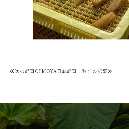
次の記事
OIMOYA日誌
記事一覧
前の記事