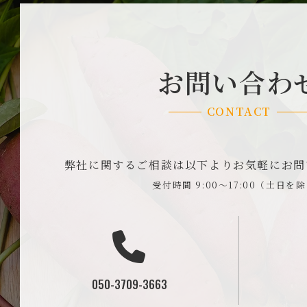
お問い合わ
CONTACT
弊社に関するご相談は以下よりお気軽にお問
受付時間 9:00～17:00（土日を
050-3709-3663