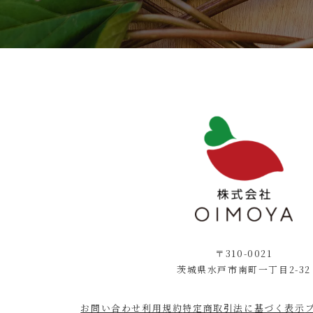
〒310-0021
茨城県水戸市南町一丁目2-32
お問い合わせ
利用規約
特定商取引法に基づく表示