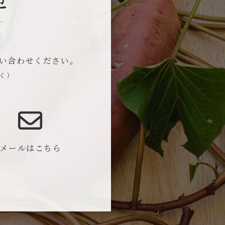
い合わせください。
除く）
メールはこちら