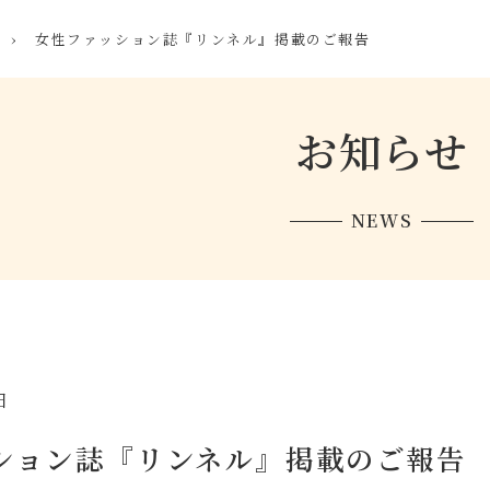
›
女性ファッション誌『リンネル』掲載のご報告
お知らせ
NEWS
日
ション誌『リンネル』掲載のご報告