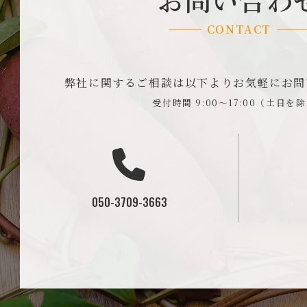
CONTACT
弊社に関するご相談は以下よりお気軽にお問
受付時間 9:00～17:00（土日を
050-3709-3663