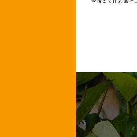
今後とも株式会社O