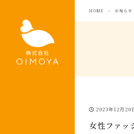
HOME
›
お知らせ
2023年12月20
女性ファッ