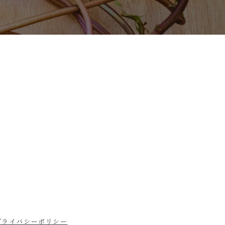
プライバシーポリシー