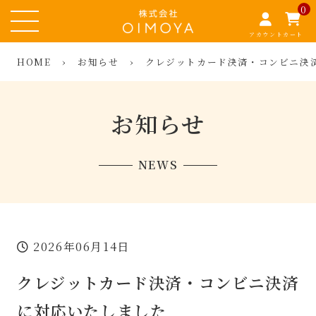
0
アカウント
カート
HOME
›
お知らせ
›
クレジットカード決済・コンビニ決
お知らせ
NEWS
2026年06月14日
クレジットカード決済・コンビニ決済
に対応いたしました