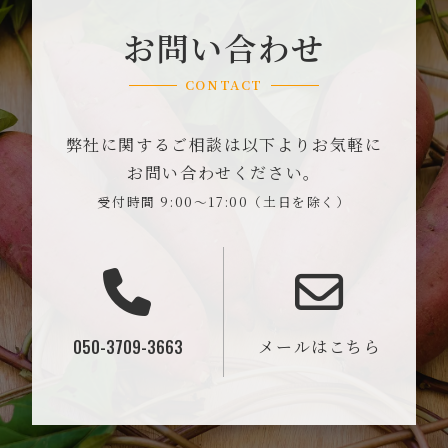
お問い合わせ
CONTACT
弊社に関するご相談は以下よりお気軽に
お問い合わせください。
受付時間 9:00～17:00（土日を除く）
050-3709-3663
メールはこちら