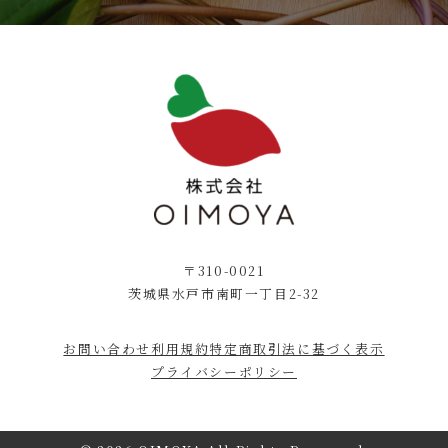
〒310-0021
茨城県水戸市南町一丁目2-32
お問い合わせ
利用規約
特定商取引法に基づく表示
プライバシーポリシー