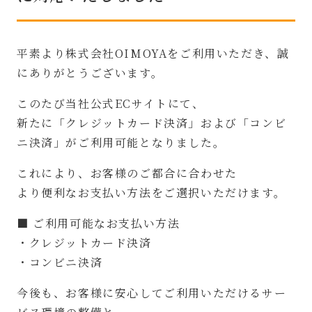
平素より株式会社OIMOYAをご利用いただき、誠
にありがとうございます。
このたび当社公式ECサイトにて、
新たに「クレジットカード決済」および「コンビ
ニ決済」がご利用可能となりました。
これにより、お客様のご都合に合わせた
より便利なお支払い方法をご選択いただけます。
■ ご利用可能なお支払い方法
・クレジットカード決済
・コンビニ決済
今後も、お客様に安心してご利用いただけるサー