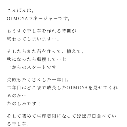
こんばんは。
OIMOYAマネージャーです。
もうすぐ干し芋を作れる時期が
終わってしまいます…。
そしたらまた苗を作って、植えて、
秋になったら収穫して…と
一からのスタートです！
失敗もたくさんした一年目。
二年目はどこまで成長したOIMOYAを見せてくれ
るのか…
たのしみです！！
そして初めて生産者側になってほぼ毎日食べてい
る干し芋。