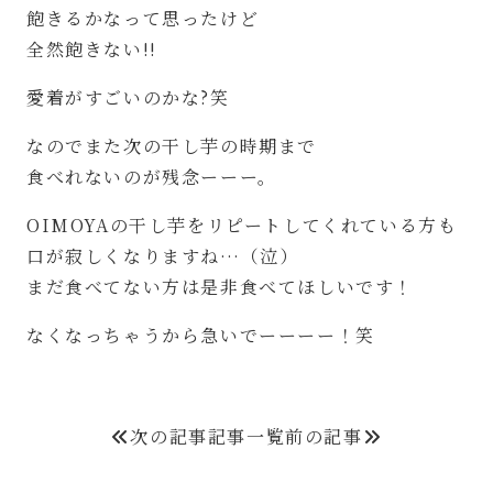
飽きるかなって思ったけど
全然飽きない!!
愛着がすごいのかな?笑
なのでまた次の干し芋の時期まで
食べれないのが残念ーーー。
OIMOYAの干し芋をリピートしてくれている方も
口が寂しくなりますね…（泣）
まだ食べてない方は是非食べてほしいです！
なくなっちゃうから急いでーーーー！笑
次の記事
記事一覧
前の記事