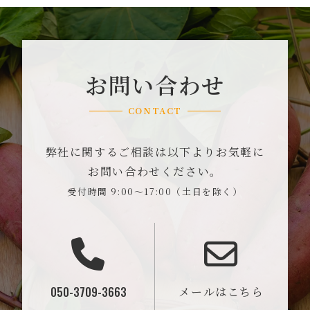
お問い合わせ
CONTACT
弊社に関するご相談は以下よりお気軽に
お問い合わせください。
受付時間 9:00～17:00（土日を除く）
050-3709-3663
メールはこちら