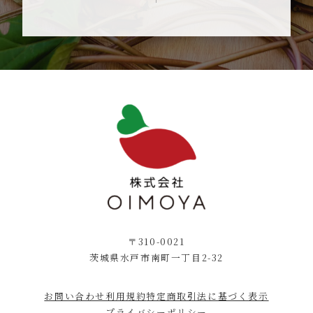
〒310-0021
茨城県水戸市南町一丁目2-32
お問い合わせ
利用規約
特定商取引法に基づく表示
プライバシーポリシー