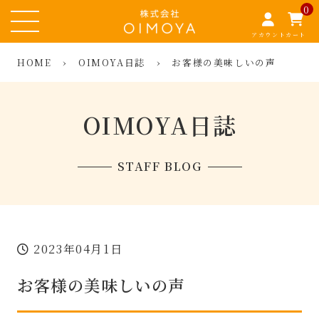
0
アカウント
カート
HOME
›
OIMOYA日誌
›
お客様の美味しいの声
OIMOYA日誌
STAFF BLOG
2023年04月1日
お客様の美味しいの声