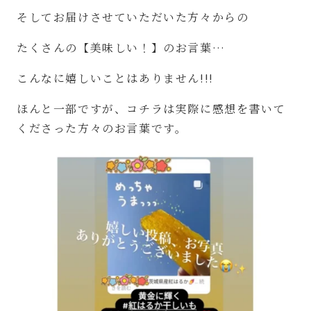
そしてお届けさせていただいた方々からの
たくさんの【美味しい！】のお言葉
…
こんなに嬉しいことはありません
!!!
ほんと一部ですが、コチラは実際に感想を書いて
くださった方々のお言葉です。