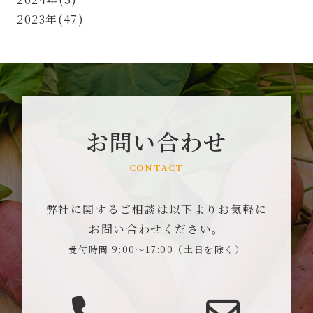
2023年(47)
お問い合わせ
CONTACT
弊社に関するご相談は以下よりお気軽に
お問い合わせください。
受付時間 9:00～17:00（土日を除く）