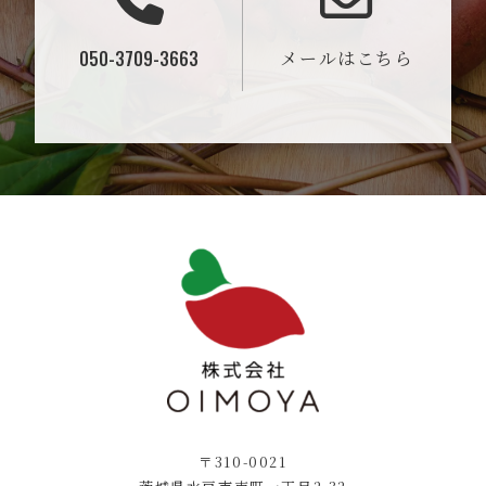
050-3709-3663
メールはこちら
〒310-0021