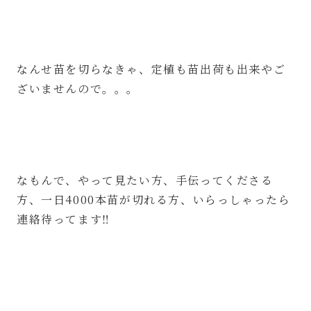
なんせ苗を切らなきゃ、定植も苗出荷も出来やご
ざいませんので。。。
なもんで、やって見たい方、手伝ってくださる
方、一日4000本苗が切れる方、いらっしゃったら
連絡待ってます‼︎