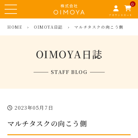
0
アカウント
カート
HOME
›
OIMOYA日誌
›
マルチタスクの向こう側
OIMOYA日誌
STAFF BLOG
2023年05月7日
マルチタスクの向こう側