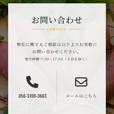
お問い合わせ
CONTACT
弊社に関するご相談は以下よりお気軽に
お問い合わせください。
受付時間 9:00～17:00（土日を除く）
050-3709-3663
メールはこちら