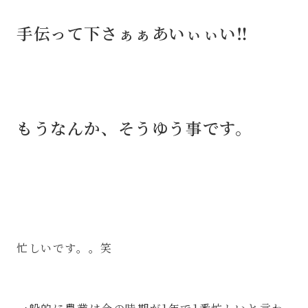
手伝って下さぁぁあいぃぃい‼︎
もうなんか、そうゆう事です。
忙しいです。。笑