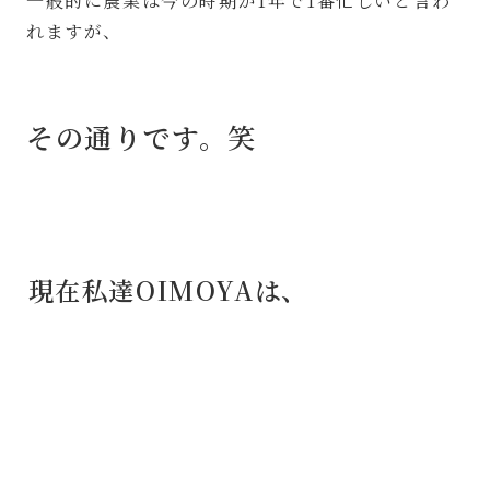
一般的に農業は今の時期が1年で1番忙しいと言わ
れますが、
その通りです。笑
⁡現在私達OIMOYAは、