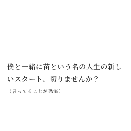
僕と一緒に苗という名の人生の新し
いスタート、切りませんか？
（言ってることが恐怖）