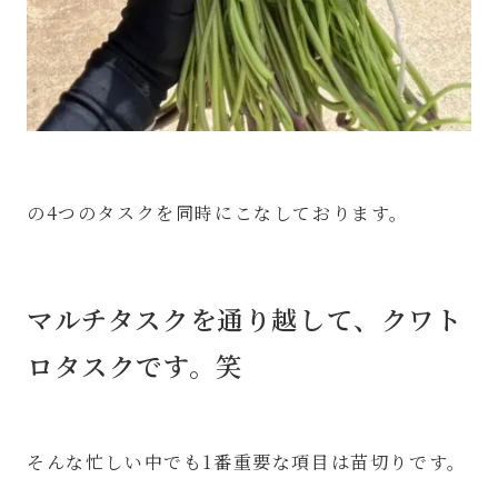
の4つのタスクを同時にこなしております。
マルチタスクを通り越して、クワト
ロタスクです。笑
そんな忙しい中でも1番重要な項目は苗切りです。