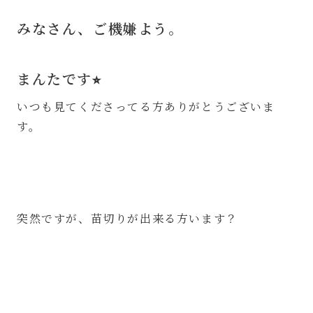
みなさん、ご機嫌よう。
⁡
まんたです⭐︎
いつも見てくださってる方ありがとうございま
す。⁡
突然ですが、苗切りが出来る方います？