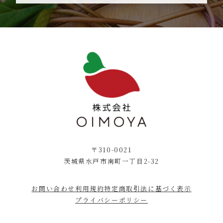
〒310-0021
茨城県水戸市南町一丁目2-32
お問い合わせ
利用規約
特定商取引法に基づく表示
プライバシーポリシー