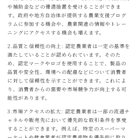
や補助金などの優遇措置を受けることができま
す。政府や地方自治体が提供する農業支援プログ
ラムに参加する機会や、農業関連の情報やトレー
ニングにアクセスする機会も増えます。
2.品質と信頼性の向上: 認定農業者は一定の基準を
満たしていることが認められています。そのた
め、認定マークやロゴを使用することで、製品の
品質や安全性、環境への配慮などについて消費者
に対して信頼性を示すことができます。これによ
り、消費者からの需要や市場競争力が向上する可
能性があります。
3.市場アクセスの拡大: 認定農業者は一部の流通チ
ャネルや販売先において優先的な取引条件を享受
することができます。例えば、特定のスーパーマ
ーケットや飲食業者が認定農産物を優先的に取り