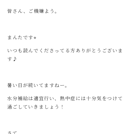
皆さん、ご機嫌よう。
まんたです⭐︎
いつも読んでくださってる方ありがとうございま
す♪
暑い日が続いてますねー。
水分補給は適宜行い、熱中症には十分気をつけて
過ごしていきましょう！
さて、