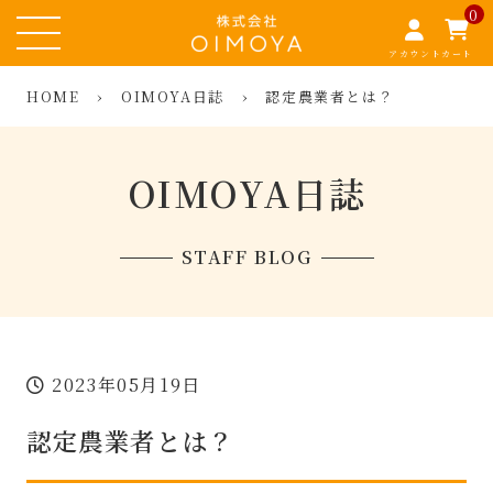
0
アカウント
カート
HOME
›
OIMOYA日誌
›
認定農業者とは？
OIMOYA日誌
STAFF BLOG
2023年05月19日
認定農業者とは？