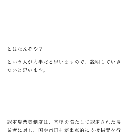
とはなんぞや？
という人が大半だと思いますので、説明していき
たいと思います。
認定農業者制度は、基準を満たして認定された農
業者に対し、国や市町村が重点的に支援措置を行