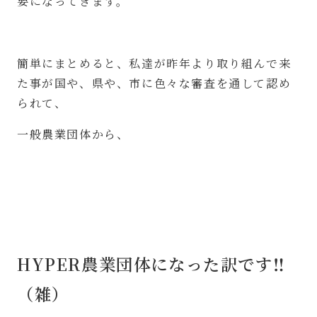
要になってきます。
簡単にまとめると、私達が昨年より取り組んで来
た事が国や、県や、市に色々な審査を通して認め
られて、
一般農業団体から、
HYPER農業団体
になった訳です‼︎
（雑）