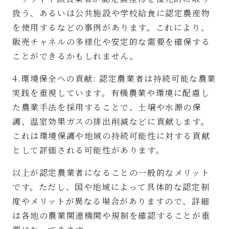
扱う、あるいは公共施設や学校給食に認定農産物
を使用するなどの事例があります。これにより、
販売チャネルの多様化や安定的な需要を確保する
ことができるかもしれません。
4.環境保全への貢献: 認定農業者は持続可能な農業
実践を重視しています。有機農業や環境に配慮し
た農業手法を採用することで、土壌や水源の保
護、温室効果ガスの排出削減などに貢献します。
これは環境保護や地域の持続可能性に対する貢献
として評価される可能性があります。
以上が認定農業者になることの一般的なメリット
です。ただし、国や地域によって具体的な認定制
度やメリットが異なる場合がありますので、詳細
は各地の農業関連機関や規制を確認することが重