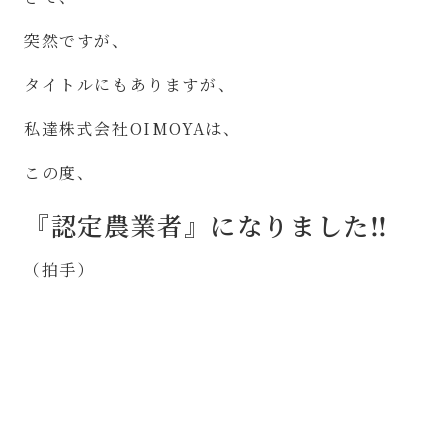
突然ですが、
タイトルにもありますが、
私達株式会社OIMOYAは、
この度、
『認定農業者』になりました‼︎
（拍手）