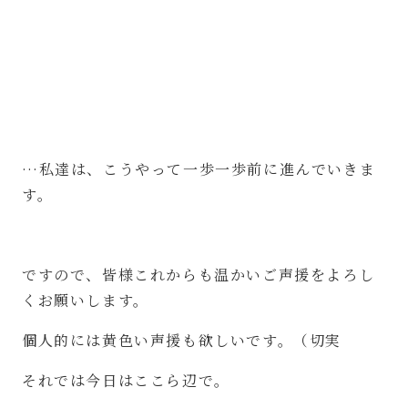
…私達は、こうやって一歩一歩前に進んでいきま
す。
ですので、皆様これからも温かいご声援をよろし
くお願いします。
個人的には黄色い声援も欲しいです。（切実
それでは今日はここら辺で。