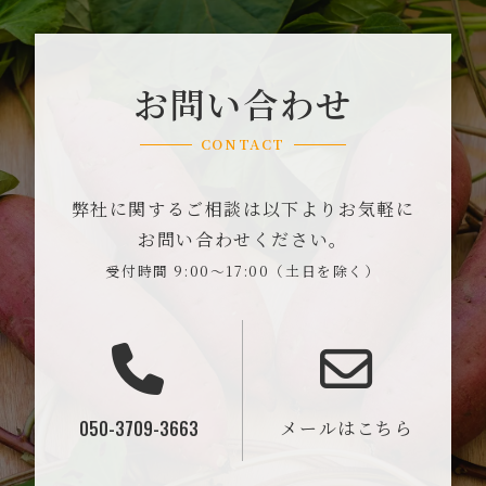
お問い合わせ
CONTACT
弊社に関するご相談は以下よりお気軽に
お問い合わせください。
受付時間 9:00～17:00（土日を除く）
050-3709-3663
メールはこちら