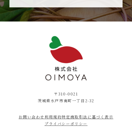
〒310-0021
茨城県水戸市南町一丁目2-32
お問い合わせ
利用規約
特定商取引法に基づく表示
プライバシーポリシー