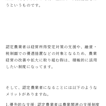
うというものです。
認定農業者は経営所得安定対策の支援や、融資・
税制面での優遇措置などの対象となるため、農業
経営の改善や拡大に取り組む際は、積極的に活用
したい制度になってます。
そして、認定農業者になることには以下のような
メリットがありますね。
1.優先的な支援: 認定農業者は農業関連の支援制度