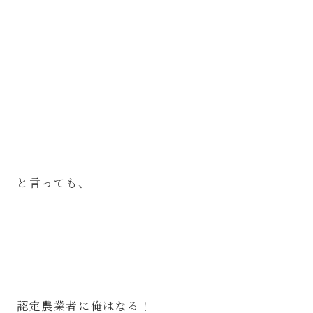
と言っても、
認定農業者に俺はなる！