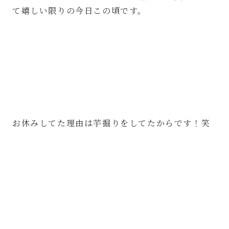
て嬉しい限りの今日この頃です。
お休みしてた理由は芋掘りをしてたからです！笑