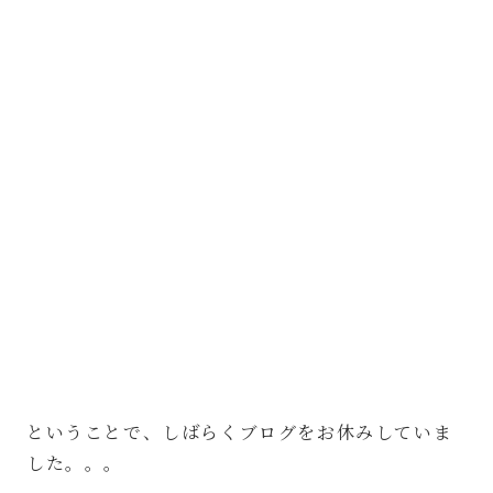
⁡
ということで、しばらくブログをお休みしていま
した。。。