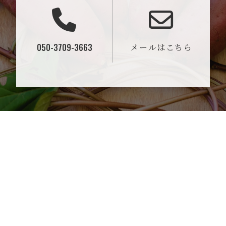
050-3709-3663
メールはこちら