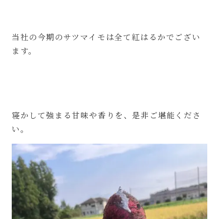
当社の今期のサツマイモは全て紅はるかでござい
ます。
寝かして強まる甘味や香りを、是非ご堪能くださ
い。