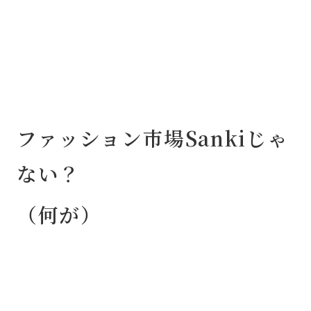
ファッション市場Sankiじゃ
ない？
（何が）