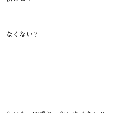
なくない？