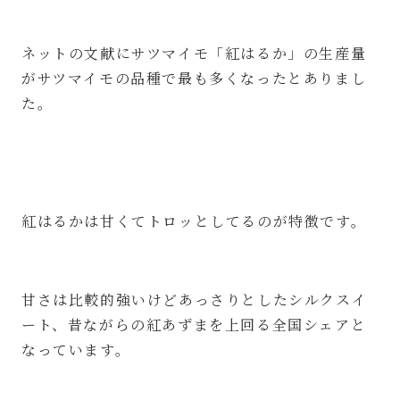
ネットの文献にサツマイモ「紅はるか」の生産量
がサツマイモの品種で最も多くなったとありまし
た。
紅はるかは甘くてトロッとしてるのが特徴です。
甘さは比較的強いけどあっさりとしたシルクスイ
ート、昔ながらの紅あずまを上回る全国シェアと
なっています。