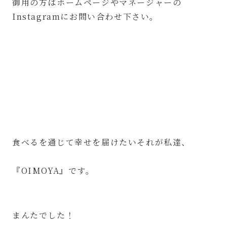
御用の方はホームページやマネージャーの
Instagramにお問い合わせ下さい。
⁡
食べるを通じて幸せを届けたいそれが私達、
⁡
『OIMOYA』です。
まんたでした！