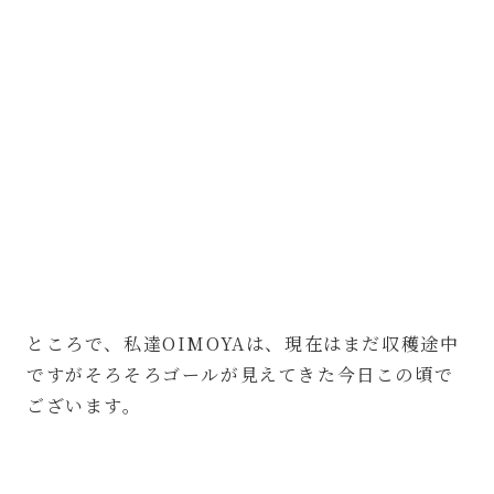
ところで、私達OIMOYAは、現在はまだ収穫途中
ですがそろそろゴールが見えてきた今日この頃で
ございます。