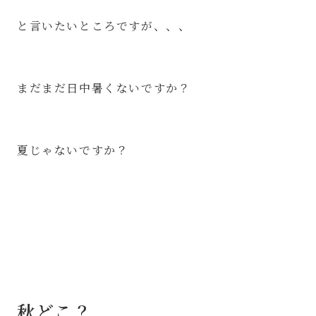
と言いたいところですが、、、
まだまだ日中暑くないですか？
夏じゃないですか？
秋どこ？