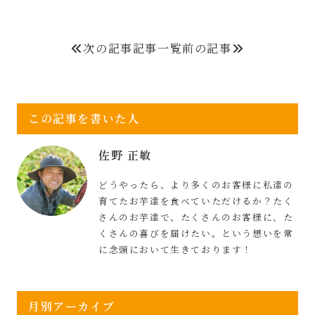
次の記事
記事一覧
前の記事
この記事を書いた人
佐野 正敏
どうやったら、より多くのお客様に私達の
育てたお芋達を食べていただけるか？たく
さんのお芋達で、たくさんのお客様に、た
くさんの喜びを届けたい。という想いを常
に念頭において生きております！
月別アーカイブ