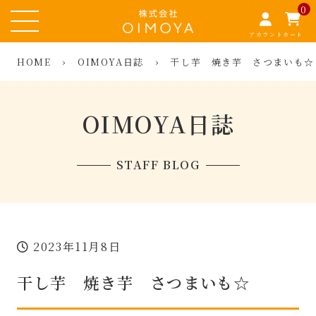
0
アカウント
カート
HOME
›
OIMOYA日誌
›
干し芋 焼き芋 さつまいも☆
OIMOYA日誌
STAFF BLOG
2023年11月8日
干し芋 焼き芋 さつまいも☆