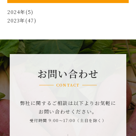
2024年(5)
2023年(47)
お問い合わせ
CONTACT
弊社に関するご相談は以下よりお気軽に
お問い合わせください。
受付時間 9:00～17:00（土日を除く）