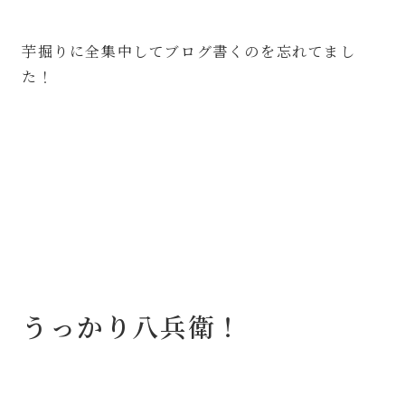
芋掘りに全集中してブログ書くのを忘れてまし
た！
うっかり八兵衛！