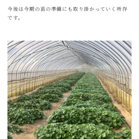
今後は今期の苗の準備にも取り掛かっていく所存
です。