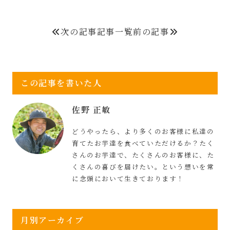
次の記事
記事一覧
前の記事
この記事を書いた人
佐野 正敏
どうやったら、より多くのお客様に私達の
育てたお芋達を食べていただけるか？たく
さんのお芋達で、たくさんのお客様に、た
くさんの喜びを届けたい。という想いを常
に念頭において生きております！
月別アーカイブ