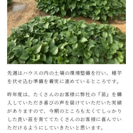
先週はハウスの内の土壌の環境整備を行い、種芋
を伏せ込む準備を着実に進めているところです。
昨年度は、たくさんのお客様に弊社の『苗』を購
入していただき喜びの声を届けていただいた実績
がありますので、今期のところも太くてしっかり
した良い苗を育ててたくさんのお客様に喜んでい
ただけるようにしていきたいと思います。