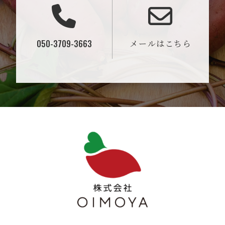
050-3709-3663
メールはこちら