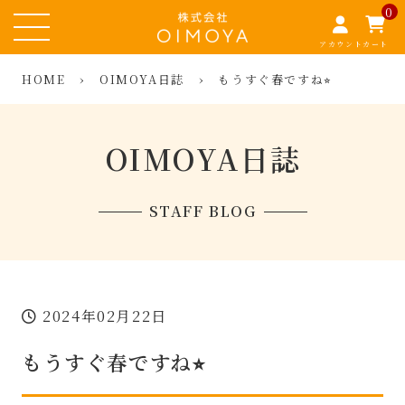
0
アカウント
カート
HOME
›
OIMOYA日誌
›
もうすぐ春ですね⭐︎
OIMOYA日誌
STAFF BLOG
2024年02月22日
もうすぐ春ですね⭐︎