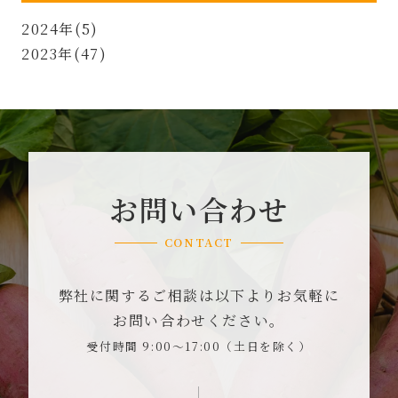
2024年(5)
2023年(47)
お問い合わせ
CONTACT
弊社に関するご相談は以下よりお気軽に
お問い合わせください。
受付時間 9:00～17:00（土日を除く）