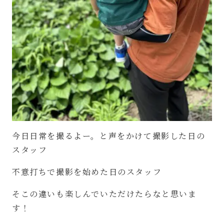
今日日常を撮るよー。と声をかけて撮影した日の
スタッフ
不意打ちで撮影を始めた日のスタッフ
そこの違いも楽しんでいただけたらなと思いま
す！