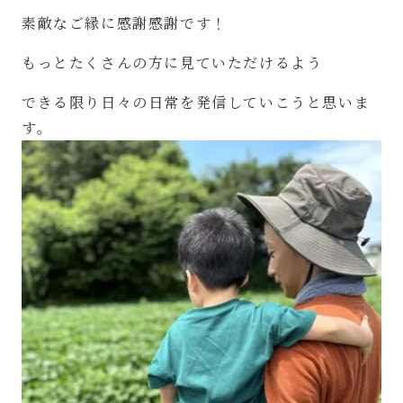
素敵なご縁に感謝感謝です！
もっとたくさんの方に見ていただけるよう
できる限り日々の日常を発信していこうと思いま
す。