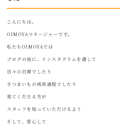
こんにちは。
OIMOYA
マネージャーです。
私たち
OIMOYA
では
ブログの他に、インスタグラムを通して
日々の日常でしたり
さつまいもの成長過程でしたり
見てくださる方が
スタッフを知っていただけるよう
そして、安心して