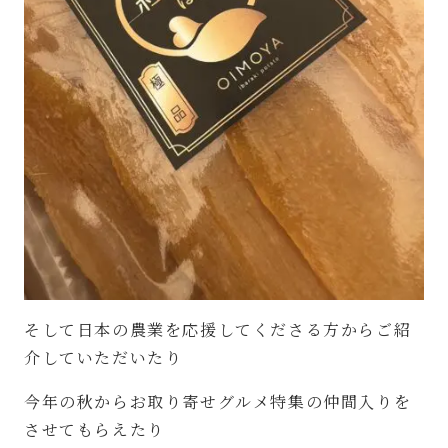
そして日本の農業を応援してくださる方からご紹
介していただいたり
今年の秋からお取り寄せグルメ特集の仲間入りを
させてもらえたり