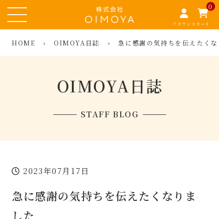
0
アカウント
カート
HOME
›
OIMOYA日誌
›
急に感謝の気持ちを伝えたくな
OIMOYA日誌
STAFF BLOG
2023年07月17日
急に感謝の気持ちを伝えたくなりま
した