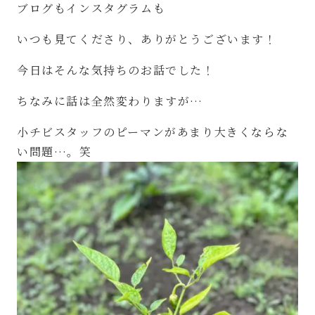
ブログもインスタグラムも
いつも見てくださり、ありがとうございます！
今日はそんな気持ちのお話でした！
ちなみに話は全然変わりますが
…
小チビスタッフのピーマンがあまり大きくならな
い問題
…
。笑