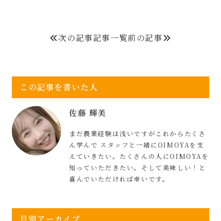
次の記事
記事一覧
前の記事
この記事を書いた人
佐藤 輝美
まだ農業経験は浅いですがこれからたくさ
ん学んで スタッフと一緒にOIMOYAを支
えていきたい。たくさんの人にOIMOYAを
知っていただきたい。そして美味しい！と
喜んでいただければ幸いです。
月別アーカイブ