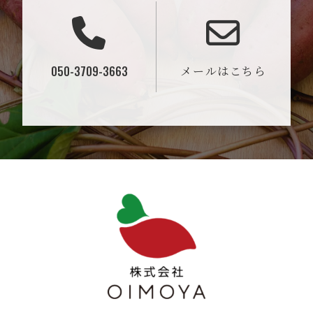
050-3709-3663
メールはこちら