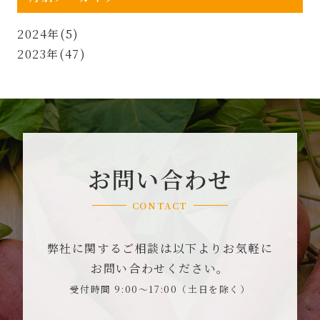
2024年(5)
2023年(47)
お問い合わせ
CONTACT
弊社に関するご相談は以下よりお気軽に
お問い合わせください。
受付時間 9:00～17:00（土日を除く）