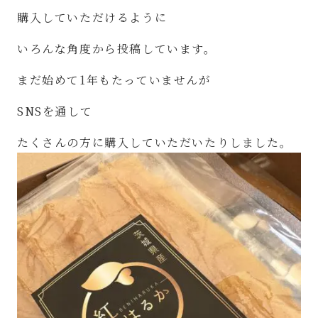
購入していただけるように
いろんな角度から投稿しています。
まだ始めて
1
年もたっていませんが
SNS
を通して
たくさんの方に購入していただいたりしました。