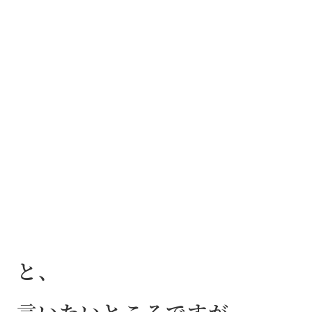
と、
言いたいところですが、