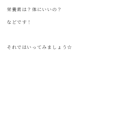
栄養素は？体にいいの？
などです！
それではいってみましょう☆