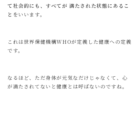
て社会的にも、すべてが 満たされた状態にあるこ
と
をいいます。
これは世界保健機構WHOが定義した健康への定義
です。
なるほど、ただ身体が元気なだけじゃなくて、心
が満たされてないと健康とは呼ばないのですね。