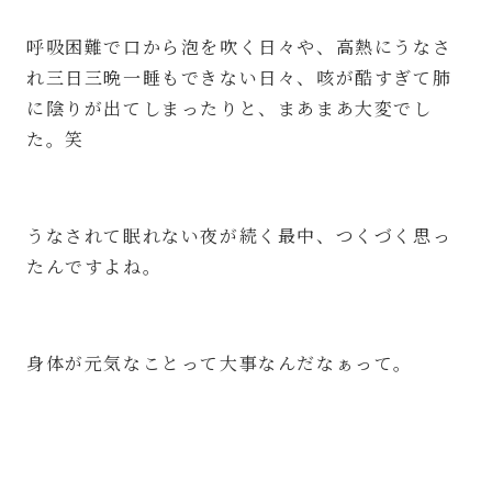
呼吸困難で口から泡を吹く日々や、高熱にうなさ
れ三日三晩一睡もできない日々、咳が酷すぎて肺
に陰りが出てしまったりと、まあまあ大変でし
た。笑
うなされて眠れない夜が続く最中、つくづく思っ
たんですよね。
身体が元気なことって大事なんだなぁって。