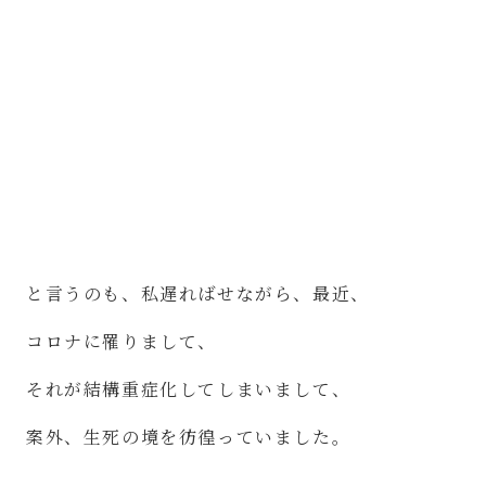
と言うのも、私遅ればせながら、最近、
コロナに罹りまして、
それが結構重症化してしまいまして、
案外、生死の境を彷徨っていました。