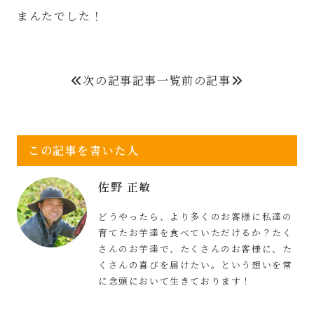
まんたでした！
次の記事
記事一覧
前の記事
この記事を書いた人
佐野 正敏
どうやったら、より多くのお客様に私達の
育てたお芋達を食べていただけるか？たく
さんのお芋達で、たくさんのお客様に、た
くさんの喜びを届けたい。という想いを常
に念頭において生きております！