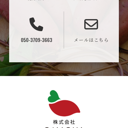
050-3709-3663
メールはこちら