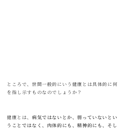
ところで、世間一般的にいう健康とは具体的に何
を指し示すものなのでしょうか？
健康とは、
病気ではないとか、弱っていないとい
うことではなく、肉体的にも、精神的にも、そし