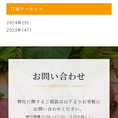
月別アーカイブ
2024年(5)
2023年(47)
お問い合わせ
CONTACT
弊社に関するご相談は以下よりお気軽に
お問い合わせください。
受付時間 9:00～17:00（土日を除く）