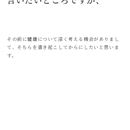
その前に
健康
について深く考える機会がありまし
て、そちらを書き起こしてからにしたいと思いま
す。