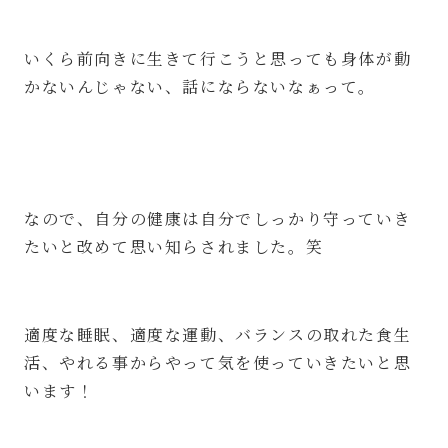
いくら前向きに生きて行こうと思っても身体が動
かないんじゃない、話にならないなぁって。
なので、自分の健康は自分でしっかり守っていき
たいと改めて思い知らされました。笑
適度な睡眠、適度な運動、バランスの取れた食生
活、やれる事からやって気を使っていきたいと思
います！