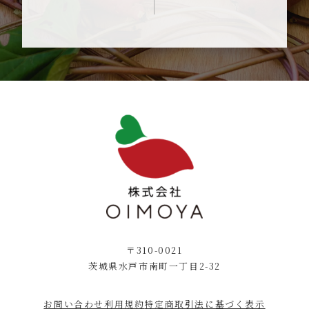
〒310-0021
茨城県水戸市南町一丁目2-32
お問い合わせ
利用規約
特定商取引法に基づく表示