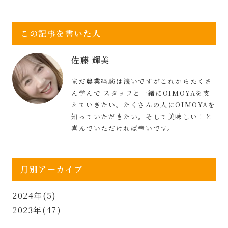
この記事を書いた人
佐藤 輝美
まだ農業経験は浅いですがこれからたくさ
ん学んで スタッフと一緒にOIMOYAを支
えていきたい。たくさんの人にOIMOYAを
知っていただきたい。そして美味しい！と
喜んでいただければ幸いです。
月別アーカイブ
2024年(5)
2023年(47)