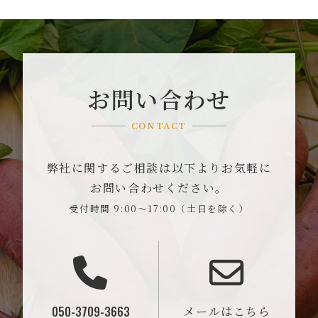
お問い合わせ
CONTACT
弊社に関するご相談は以下よりお気軽に
お問い合わせください。
受付時間 9:00～17:00（土日を除く）
050-3709-3663
メールはこちら