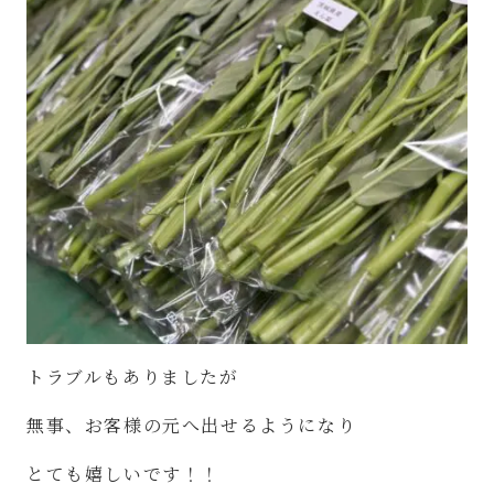
トラブルもありましたが
無事、お客様の元へ出せるようになり
とても嬉しいです！！