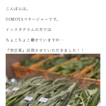
こんばんは。
OIMOYA
マネージャーです。
インスタグラムの方では
ちょこちょこ載せていますが
…
『空芯菜』出荷させていただきました！！